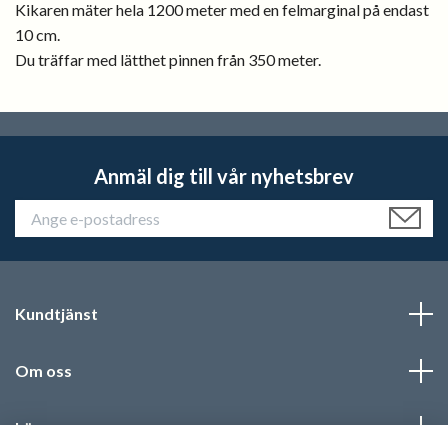
Kikaren mäter hela 1200 meter med en felmarginal på endast
10 cm.
Du träffar med lätthet pinnen från 350 meter.
Anmäl dig till vår nyhetsbrev
Kundtjänst
Om oss
Läs mer