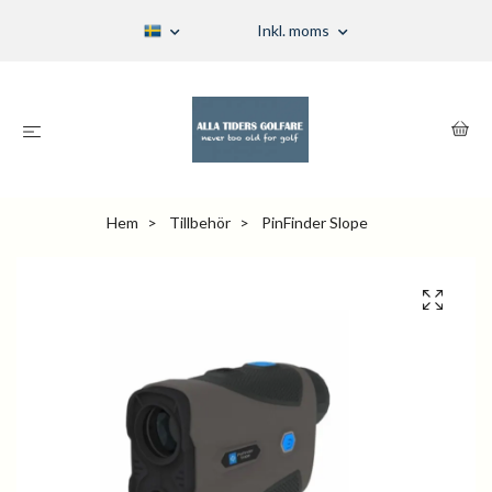
Inkl. moms
Hem
Tillbehör
PinFinder Slope