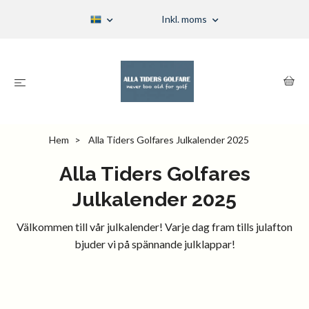
Inkl. moms
Hem
Alla Tiders Golfares Julkalender 2025
Alla Tiders Golfares
Julkalender 2025
Välkommen till vår julkalender! Varje dag fram tills julafton
bjuder vi på spännande julklappar!