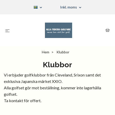
Inkl. moms
Hem
Klubbor
Klubbor
Vi erbjuder golfklubbor från Cleveland, Srixon samt det
exklusiva Japanska märket XXIO.
Alla golfset gör mot beställning, kommer inte lagerhålla
golfset.
Ta kontakt för offert.