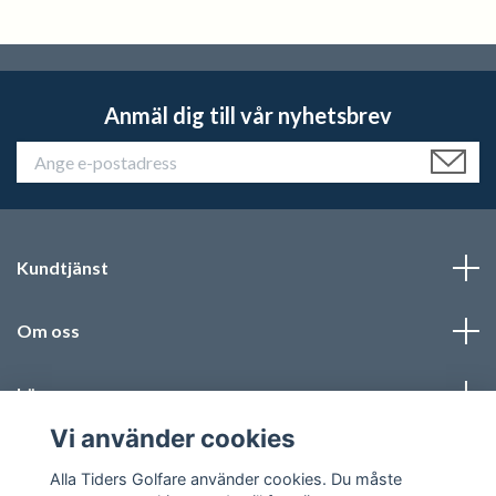
Anmäl dig till vår nyhetsbrev
Kundtjänst
Om oss
Läs mer
Vi använder cookies
Sociala medier
Alla Tiders Golfare använder cookies. Du måste