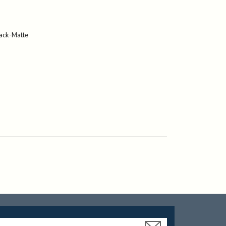
ack-Matte