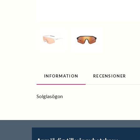
INFORMATION
RECENSIONER
Solglasögon