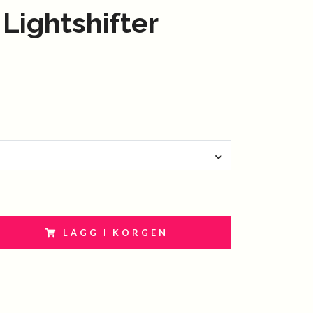
 Lightshifter
LÄGG I KORGEN