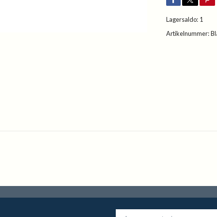
Lagersaldo:
1
Artikelnummer:
Bl