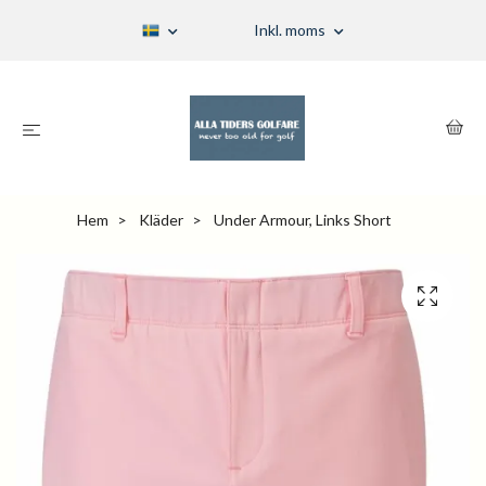
Inkl. moms
Hem
Kläder
Under Armour, Links Short