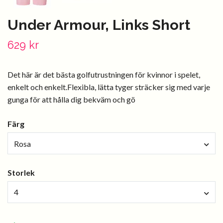
Under Armour, Links Short
629 kr
Det här är det bästa golfutrustningen för kvinnor i spelet,
enkelt och enkelt.Flexibla, lätta tyger sträcker sig med varje
gunga för att hålla dig bekväm och gö
Färg
Rosa
Storlek
4