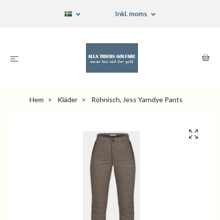
Inkl. moms
Hem
Kläder
Röhnisch, Jess Yarndye Pants