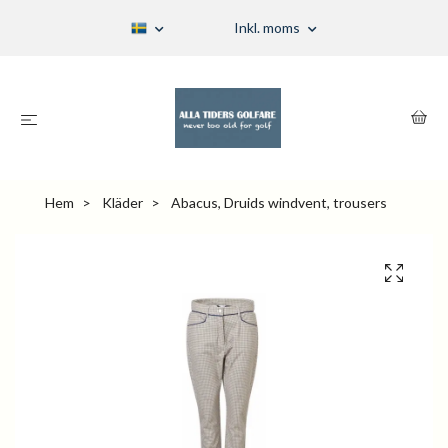
Inkl. moms
Hem
Kläder
Abacus, Druids windvent, trousers