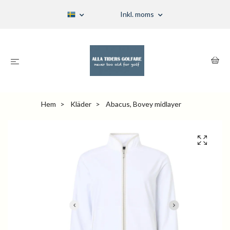
Inkl. moms
Hem
Kläder
Abacus, Bovey midlayer