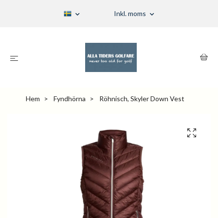
Inkl. moms
Hem
Fyndhörna
Röhnisch, Skyler Down Vest