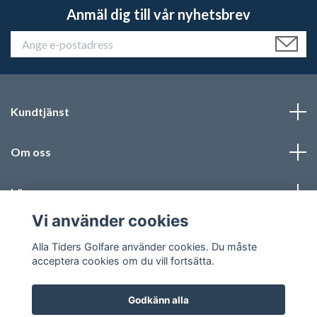
Anmäl dig till vår nyhetsbrev
Kundtjänst
Om oss
Läs mer
Vi använder cookies
Sociala medier
Alla Tiders Golfare använder cookies. Du måste
acceptera cookies om du vill fortsätta.
Godkänn alla