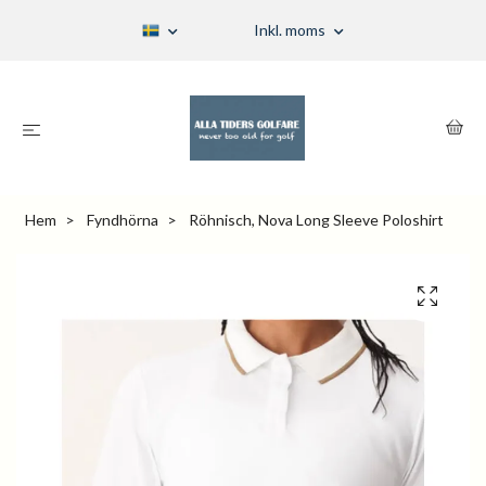
Inkl. moms
Hem
Fyndhörna
Röhnisch, Nova Long Sleeve Poloshirt