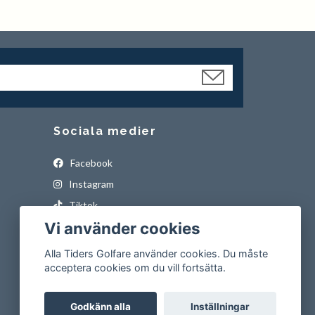
Sociala medier
Facebook
Instagram
Tiktok
Vi använder cookies
Alla Tiders Golfare använder cookies. Du måste
acceptera cookies om du vill fortsätta.
Godkänn alla
Inställningar