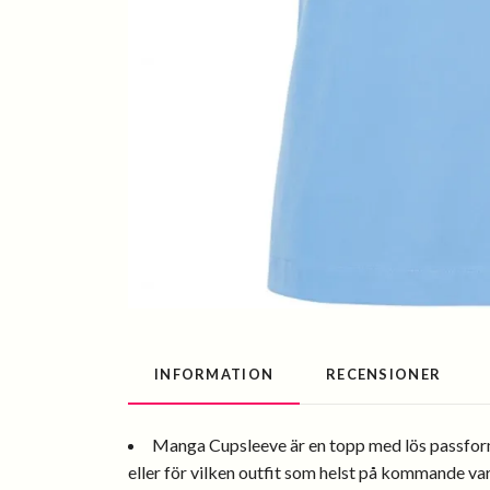
INFORMATION
RECENSIONER
Manga Cupsleeve är en topp med lös passform 
eller för vilken outfit som helst på kommande var