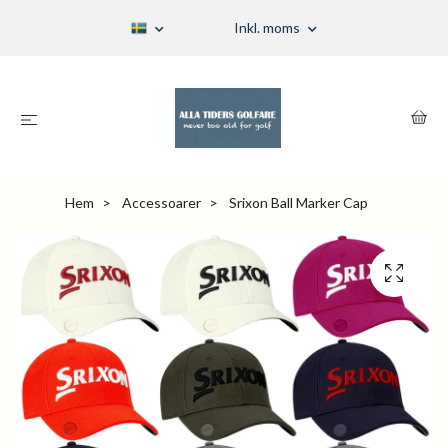
Inkl. moms
Hem
Accessoarer
Srixon Ball Marker Cap