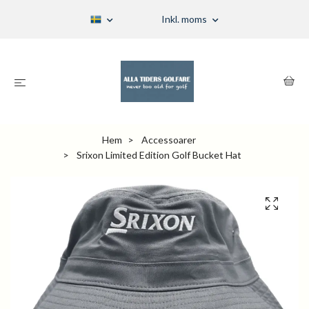
Inkl. moms
Hem
Accessoarer
Srixon Limited Edition Golf Bucket Hat