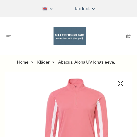
Tax Incl.
Home
Kläder
Abacus, Aloha UV longsleeve,